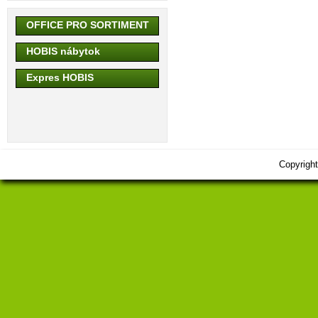
OFFICE PRO SORTIMENT
HOBIS nábytok
Expres HOBIS
Copyrigh