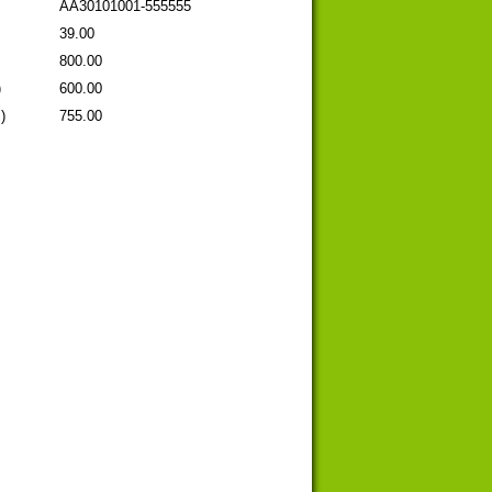
AA30101001-555555
39.00
800.00
)
600.00
)
755.00