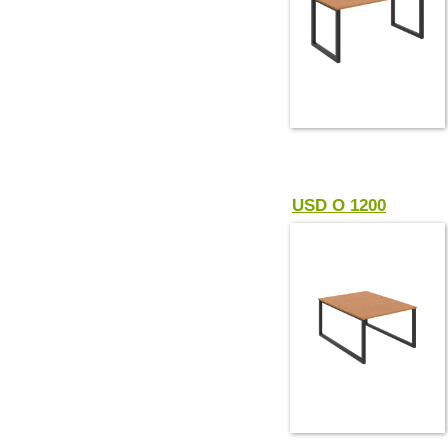
USD O 1200