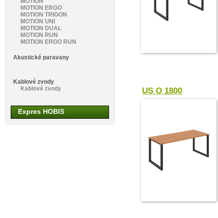
MOTION
MOTION ERGO
MOTION TRIGON
MOTION UNI
MOTION DUAL
MOTION RUN
MOTION ERGO RUN
Akustické paravany
Kablové zvody
Kablové zvody
US O 1800
Expres HOBIS