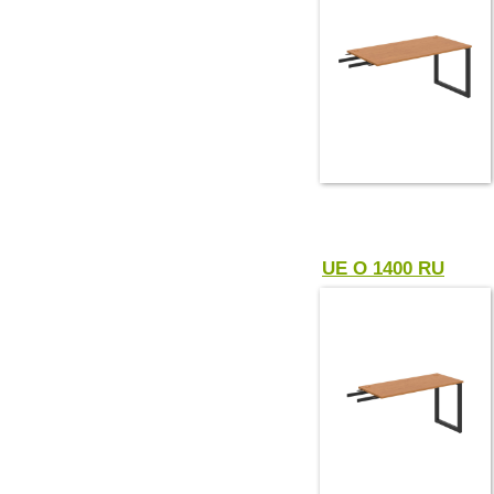
UE O 1400 RU