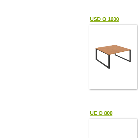
USD O 1600
UE O 800