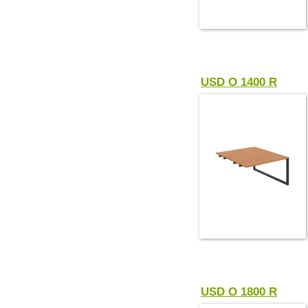
USD O 1400 R
USD O 1800 R