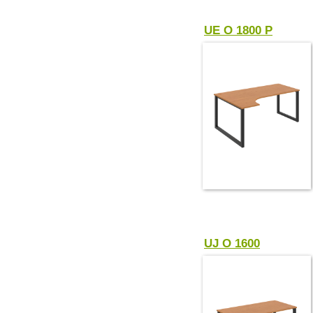
UE O 1800 P
UJ O 1600