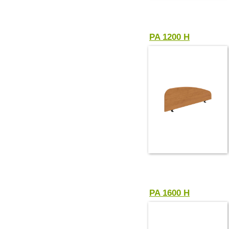
PA 1200 H
PA 1600 H