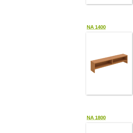
NA 1400
NA 1800