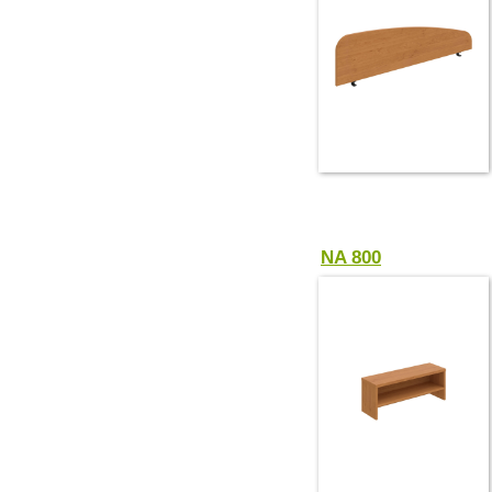
NA 800