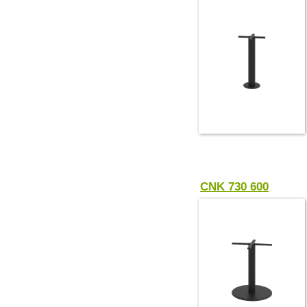
CNK 730 600