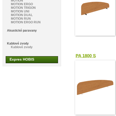
MOTION
MOTION ERGO
MOTION TRIGON
MOTION UNI
MOTION DUAL
MOTION RUN
MOTION ERGO RUN
Akustické paravany
Kablové zvody
Kablové zvody
PA 1800 S
Expres HOBIS