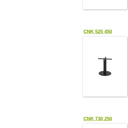
CNK 525 450
CNK 730 250