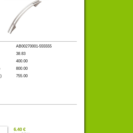
AB00270001-555555
38.83
400.00
)
800.00
)
755.00
6.40 €