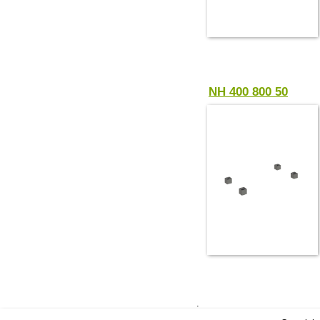
NH 400 800 50
.