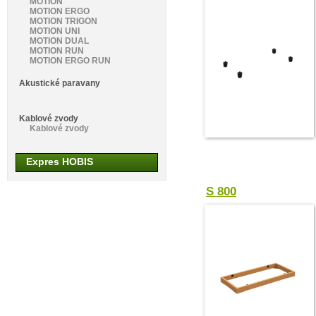
MOTION
MOTION ERGO
MOTION TRIGON
MOTION UNI
MOTION DUAL
MOTION RUN
MOTION ERGO RUN
Akustické paravany
Kablové zvody
Kablové zvody
Expres HOBIS
S 800