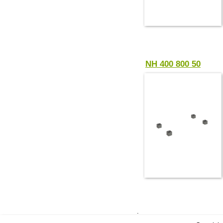
NH 400 800 50
.