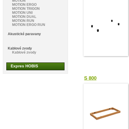
MOTION
MOTION ERGO
MOTION TRIGON
MOTION UNI
MOTION DUAL
MOTION RUN
MOTION ERGO RUN
Akustické paravany
Kablové zvody
Kablové zvody
Expres HOBIS
S 800