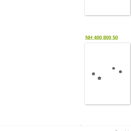
NH 400 800 50
.