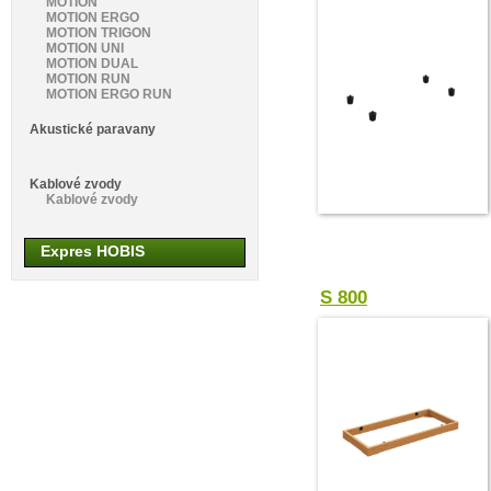
MOTION
MOTION ERGO
MOTION TRIGON
MOTION UNI
MOTION DUAL
MOTION RUN
MOTION ERGO RUN
Akustické paravany
Kablové zvody
Kablové zvody
Expres HOBIS
S 800