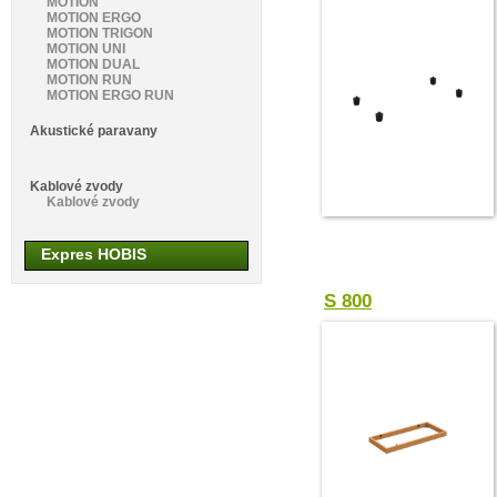
MOTION
MOTION ERGO
MOTION TRIGON
MOTION UNI
MOTION DUAL
MOTION RUN
MOTION ERGO RUN
Akustické paravany
Kablové zvody
Kablové zvody
Expres HOBIS
S 800